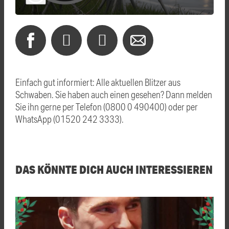
Einfach gut informiert: Alle aktuellen Blitzer aus
Schwaben. Sie haben auch einen gesehen? Dann melden
Sie ihn gerne per Telefon (0800 0 490400) oder per
WhatsApp (01520 242 3333).
DAS KÖNNTE DICH AUCH INTERESSIEREN