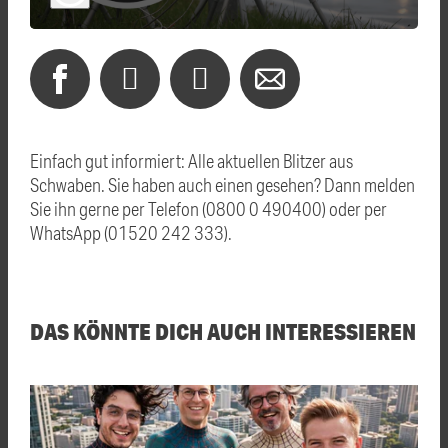
Einfach gut informiert: Alle aktuellen Blitzer aus
Schwaben. Sie haben auch einen gesehen? Dann melden
Sie ihn gerne per Telefon (0800 0 490400) oder per
WhatsApp (01520 242 333).
DAS KÖNNTE DICH AUCH INTERESSIEREN