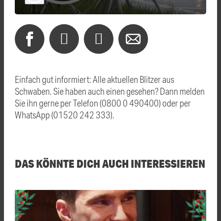
Einfach gut informiert: Alle aktuellen Blitzer aus
Schwaben. Sie haben auch einen gesehen? Dann melden
Sie ihn gerne per Telefon (0800 0 490400) oder per
WhatsApp (01520 242 333).
DAS KÖNNTE DICH AUCH INTERESSIEREN