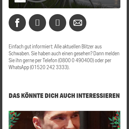
Einfach gut informiert: Alle aktuellen Blitzer aus
Schwaben. Sie haben auch einen gesehen? Dann melden
Sie ihn gerne per Telefon (0800 0 490400) oder per
WhatsApp (01520 242 3333).
DAS KÖNNTE DICH AUCH INTERESSIEREN