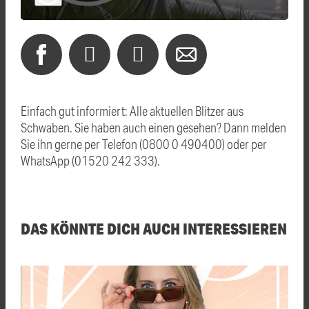
Einfach gut informiert: Alle aktuellen Blitzer aus
Schwaben. Sie haben auch einen gesehen? Dann melden
Sie ihn gerne per Telefon (0800 0 490400) oder per
WhatsApp (01520 242 333).
DAS KÖNNTE DICH AUCH INTERESSIEREN