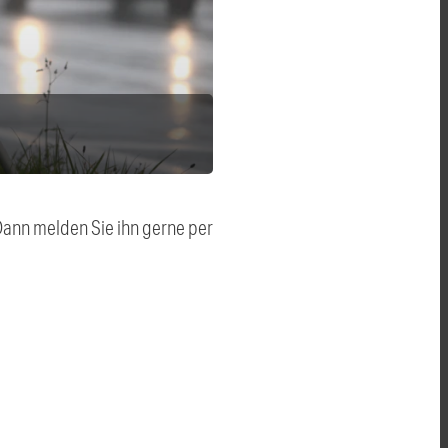
 Dann melden Sie ihn gerne per