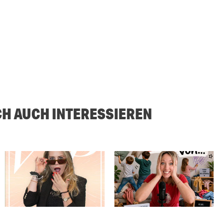
CH AUCH INTERESSIEREN