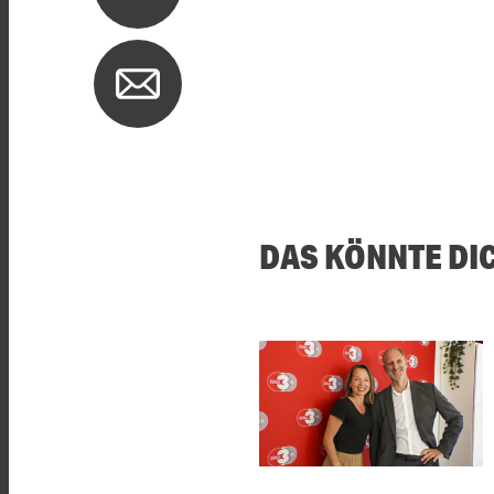
DAS KÖNNTE DI