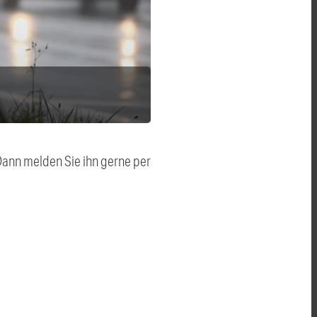
 Dann melden Sie ihn gerne per