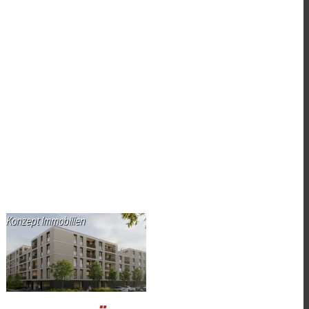
Konzept Immobilien