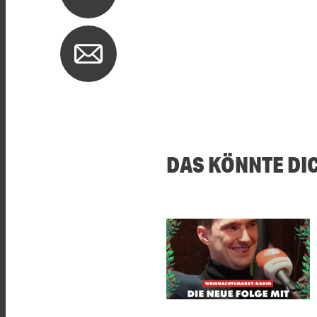
DAS KÖNNTE DI