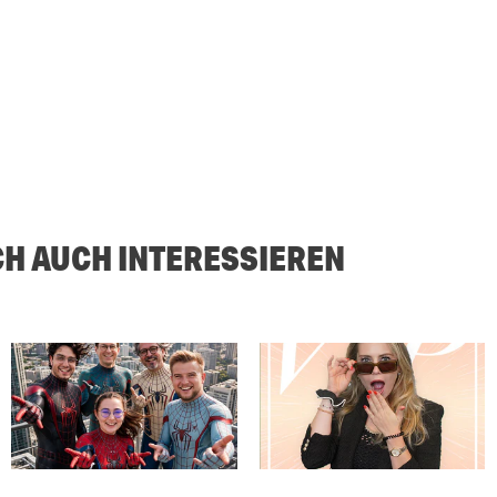
CH AUCH INTERESSIEREN