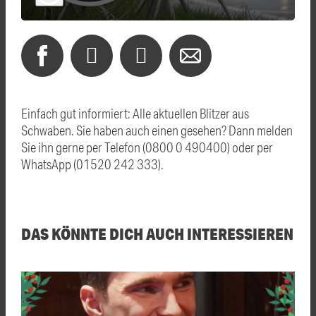
Einfach gut informiert: Alle aktuellen Blitzer aus
Schwaben. Sie haben auch einen gesehen? Dann melden
Sie ihn gerne per Telefon (0800 0 490400) oder per
WhatsApp (01520 242 333).
DAS KÖNNTE DICH AUCH INTERESSIEREN