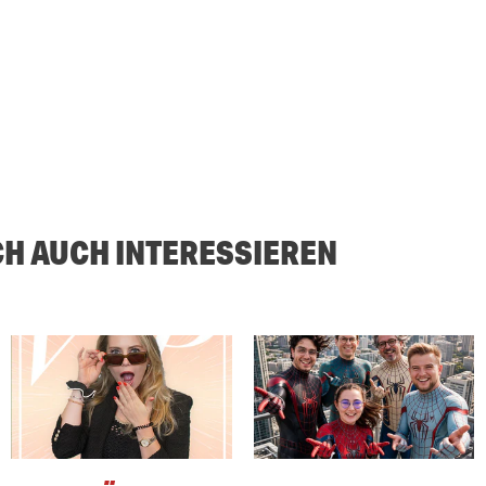
CH AUCH INTERESSIEREN