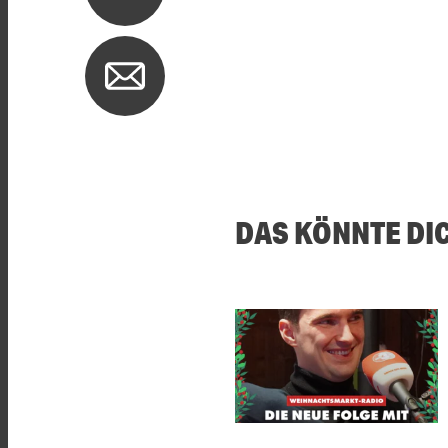
DAS KÖNNTE DI