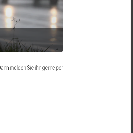
 Dann melden Sie ihn gerne per