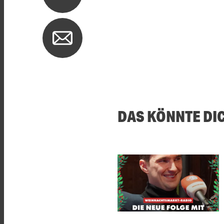
DAS KÖNNTE DI