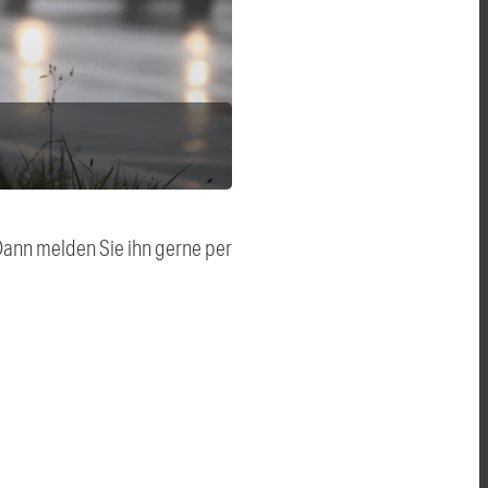
 Dann melden Sie ihn gerne per