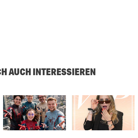
CH AUCH INTERESSIEREN