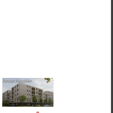
Konzept Immobilien