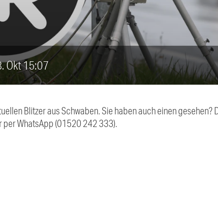
28. Okt 15:07
aktuellen Blitzer aus Schwaben. Sie haben auch einen gesehen?
r per WhatsApp (01520 242 333).