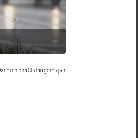
 Dann melden Sie ihn gerne per