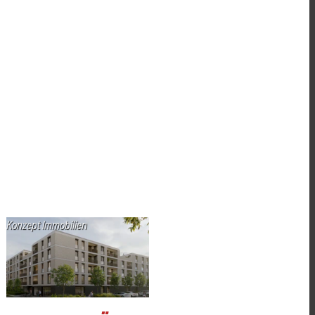
Konzept Immobilien