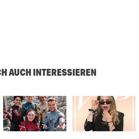
CH AUCH INTERESSIEREN