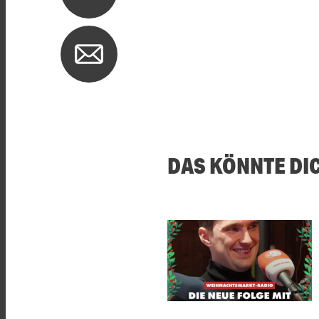
DAS KÖNNTE DI