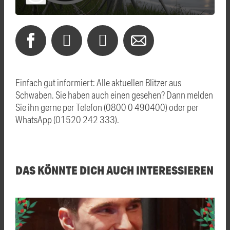
Einfach gut informiert: Alle aktuellen Blitzer aus
Schwaben. Sie haben auch einen gesehen? Dann melden
Sie ihn gerne per Telefon (0800 0 490400) oder per
WhatsApp (01520 242 333).
DAS KÖNNTE DICH AUCH INTERESSIEREN