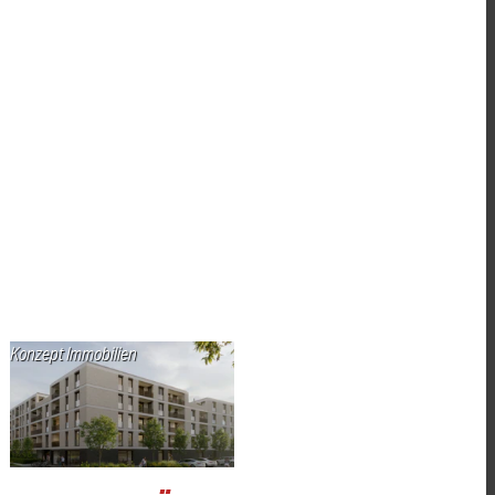
Konzept Immobilien