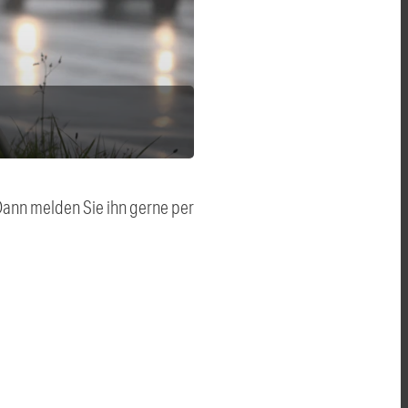
 Dann melden Sie ihn gerne per