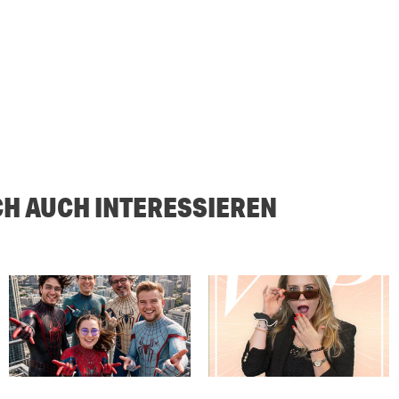
CH AUCH INTERESSIEREN