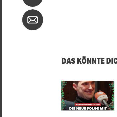
DAS KÖNNTE DI