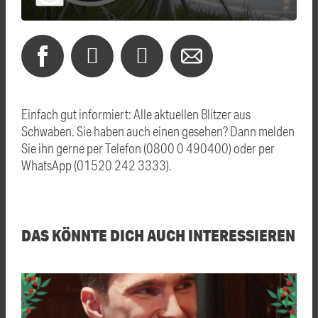
Einfach gut informiert: Alle aktuellen Blitzer aus
Schwaben. Sie haben auch einen gesehen? Dann melden
Sie ihn gerne per Telefon (0800 0 490400) oder per
WhatsApp (01520 242 3333).
DAS KÖNNTE DICH AUCH INTERESSIEREN