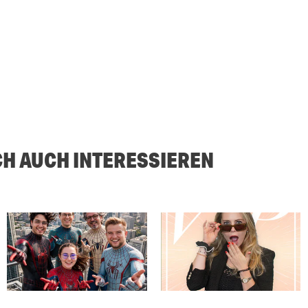
CH AUCH INTERESSIEREN