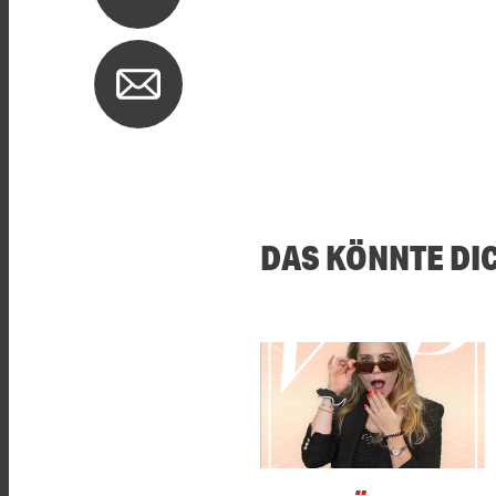
DAS KÖNNTE DI