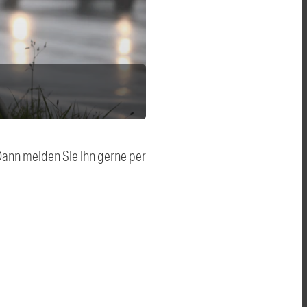
 Dann melden Sie ihn gerne per