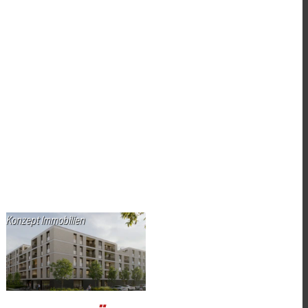
Konzept Immobilien