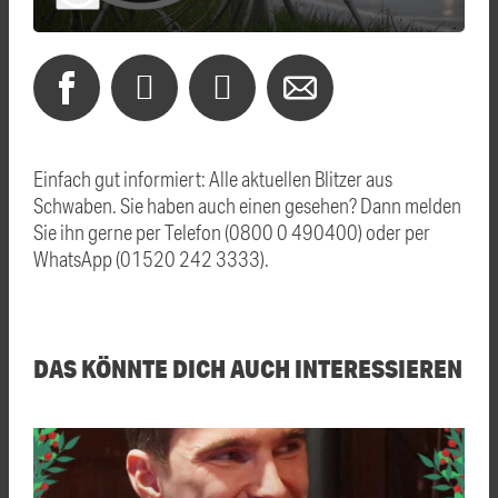
Einfach gut informiert: Alle aktuellen Blitzer aus
Schwaben. Sie haben auch einen gesehen? Dann melden
Sie ihn gerne per Telefon (0800 0 490400) oder per
WhatsApp (01520 242 3333).
DAS KÖNNTE DICH AUCH INTERESSIEREN