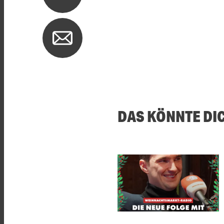
DAS KÖNNTE DI