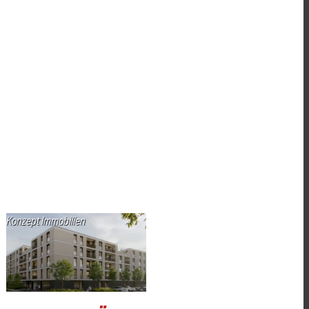
Konzept Immobilien