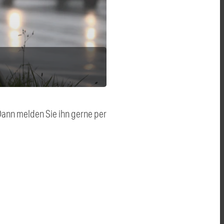
 Dann melden Sie ihn gerne per