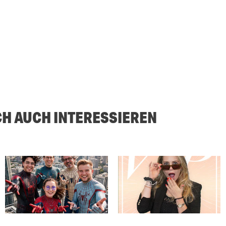
CH AUCH INTERESSIEREN