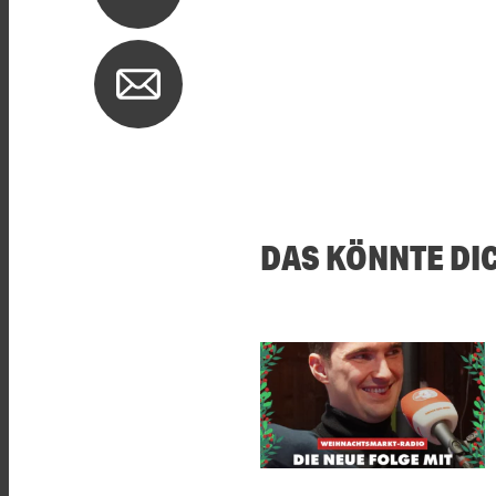
DAS KÖNNTE DI