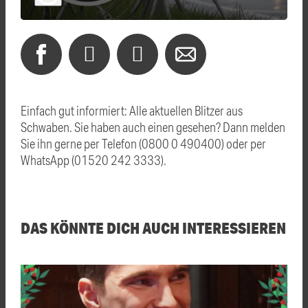
Einfach gut informiert: Alle aktuellen Blitzer aus
Schwaben. Sie haben auch einen gesehen? Dann melden
Sie ihn gerne per Telefon (0800 0 490400) oder per
WhatsApp (01520 242 3333).
DAS KÖNNTE DICH AUCH INTERESSIEREN