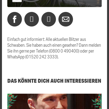
Einfach gut informiert: Alle aktuellen Blitzer aus
Schwaben. Sie haben auch einen gesehen? Dann melden
Sie ihn gerne per Telefon (0800 0 490400) oder per
WhatsApp (01520 242 3333).
DAS KÖNNTE DICH AUCH INTERESSIEREN