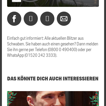
Einfach gut informiert: Alle aktuellen Blitzer aus
Schwaben. Sie haben auch einen gesehen? Dann melden
Sie ihn gerne per Telefon (0800 0 490400) oder per
WhatsApp (01520 242 3333).
DAS KÖNNTE DICH AUCH INTERESSIEREN