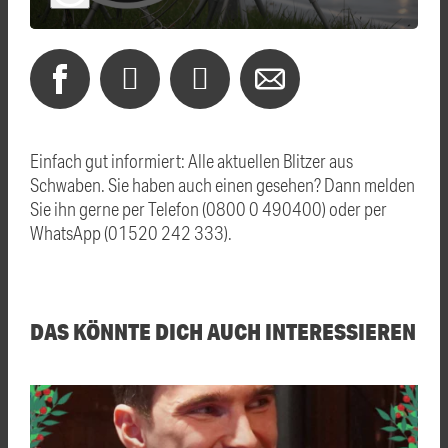
Einfach gut informiert: Alle aktuellen Blitzer aus
Schwaben. Sie haben auch einen gesehen? Dann melden
Sie ihn gerne per Telefon (0800 0 490400) oder per
WhatsApp (01520 242 333).
DAS KÖNNTE DICH AUCH INTERESSIEREN