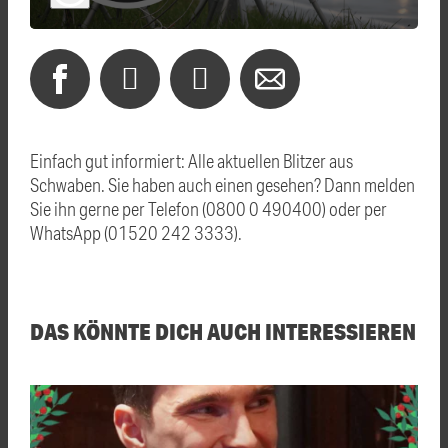
Einfach gut informiert: Alle aktuellen Blitzer aus
Schwaben. Sie haben auch einen gesehen? Dann melden
Sie ihn gerne per Telefon (0800 0 490400) oder per
WhatsApp (01520 242 3333).
DAS KÖNNTE DICH AUCH INTERESSIEREN