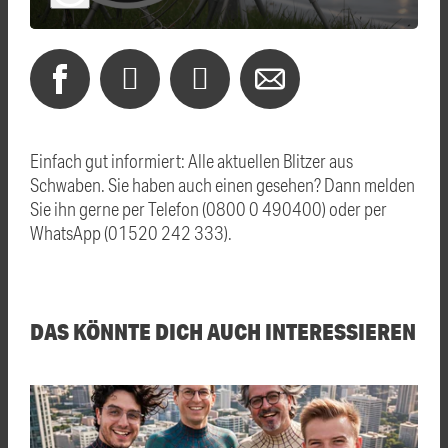
Einfach gut informiert: Alle aktuellen Blitzer aus
Schwaben. Sie haben auch einen gesehen? Dann melden
Sie ihn gerne per Telefon (0800 0 490400) oder per
WhatsApp (01520 242 333).
DAS KÖNNTE DICH AUCH INTERESSIEREN