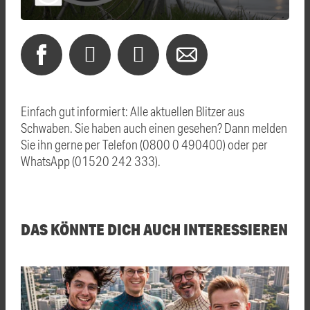
Einfach gut informiert: Alle aktuellen Blitzer aus
Schwaben. Sie haben auch einen gesehen? Dann melden
Sie ihn gerne per Telefon (0800 0 490400) oder per
WhatsApp (01520 242 333).
DAS KÖNNTE DICH AUCH INTERESSIEREN