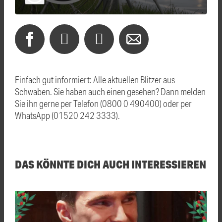
Einfach gut informiert: Alle aktuellen Blitzer aus
Schwaben. Sie haben auch einen gesehen? Dann melden
Sie ihn gerne per Telefon (0800 0 490400) oder per
WhatsApp (01520 242 3333).
DAS KÖNNTE DICH AUCH INTERESSIEREN