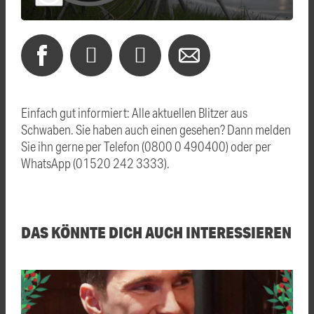
Einfach gut informiert: Alle aktuellen Blitzer aus
Schwaben. Sie haben auch einen gesehen? Dann melden
Sie ihn gerne per Telefon (0800 0 490400) oder per
WhatsApp (01520 242 3333).
DAS KÖNNTE DICH AUCH INTERESSIEREN