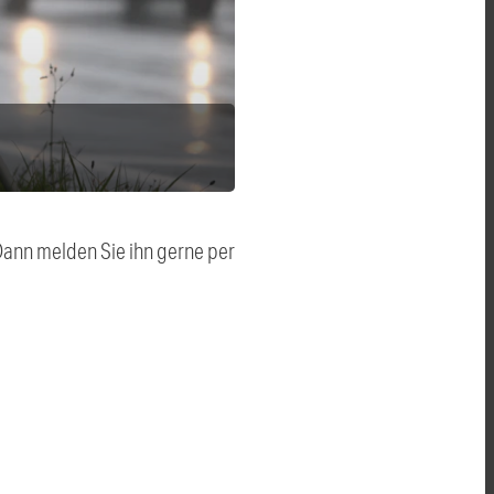
 Dann melden Sie ihn gerne per