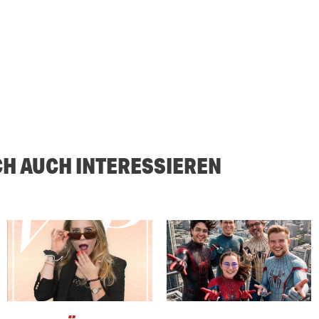
CH AUCH INTERESSIEREN