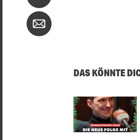
DAS KÖNNTE DI