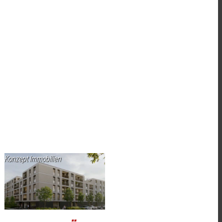
Konzept Immobilien