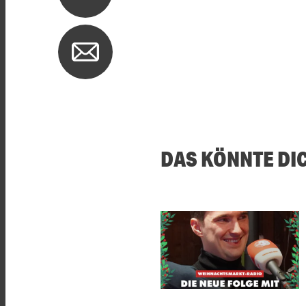
DAS KÖNNTE DI