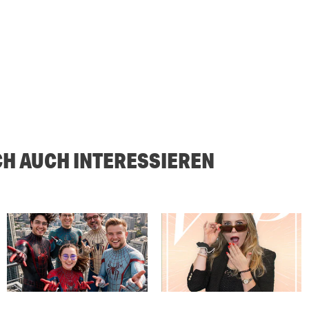
CH AUCH INTERESSIEREN