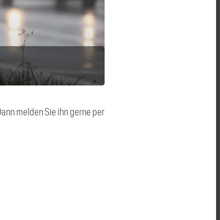
 Dann melden Sie ihn gerne per