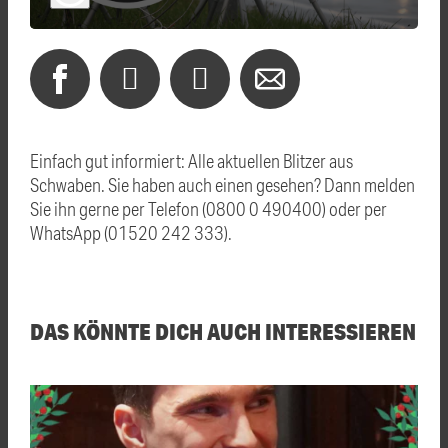
Einfach gut informiert: Alle aktuellen Blitzer aus
Schwaben. Sie haben auch einen gesehen? Dann melden
Sie ihn gerne per Telefon (0800 0 490400) oder per
WhatsApp (01520 242 333).
DAS KÖNNTE DICH AUCH INTERESSIEREN