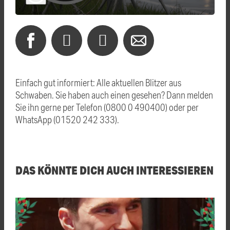
Einfach gut informiert: Alle aktuellen Blitzer aus
Schwaben. Sie haben auch einen gesehen? Dann melden
Sie ihn gerne per Telefon (0800 0 490400) oder per
WhatsApp (01520 242 333).
DAS KÖNNTE DICH AUCH INTERESSIEREN