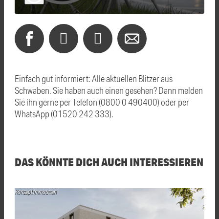
Einfach gut informiert: Alle aktuellen Blitzer aus
Schwaben. Sie haben auch einen gesehen? Dann melden
Sie ihn gerne per Telefon (0800 0 490400) oder per
WhatsApp (01520 242 333).
DAS KÖNNTE DICH AUCH INTERESSIEREN
Konzept Immobilien