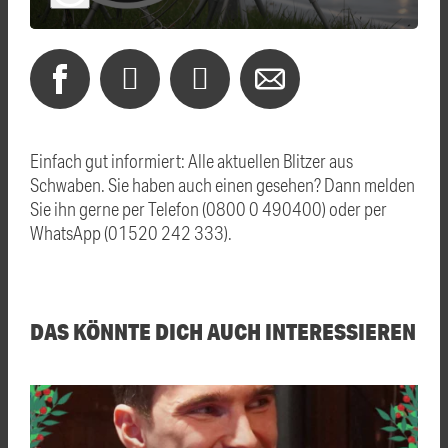
Einfach gut informiert: Alle aktuellen Blitzer aus
Schwaben. Sie haben auch einen gesehen? Dann melden
Sie ihn gerne per Telefon (0800 0 490400) oder per
WhatsApp (01520 242 333).
DAS KÖNNTE DICH AUCH INTERESSIEREN