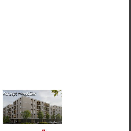
Konzept Immobilien