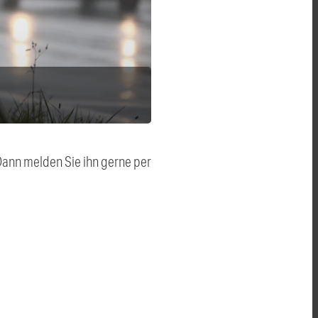
 Dann melden Sie ihn gerne per