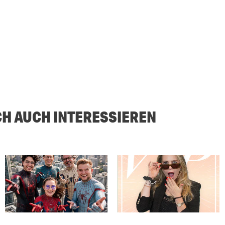
CH AUCH INTERESSIEREN