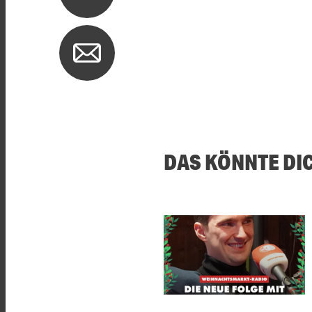
DAS KÖNNTE DI