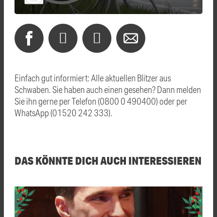
Einfach gut informiert: Alle aktuellen Blitzer aus
Schwaben. Sie haben auch einen gesehen? Dann melden
Sie ihn gerne per Telefon (0800 0 490400) oder per
WhatsApp (01520 242 333).
DAS KÖNNTE DICH AUCH INTERESSIEREN