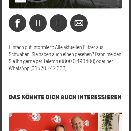
Einfach gut informiert: Alle aktuellen Blitzer aus
Schwaben. Sie haben auch einen gesehen? Dann melden
Sie ihn gerne per Telefon (0800 0 490400) oder per
WhatsApp (01520 242 333).
DAS KÖNNTE DICH AUCH INTERESSIEREN