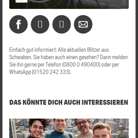
Einfach gut informiert: Alle aktuellen Blitzer aus
Schwaben. Sie haben auch einen gesehen? Dann melden
Sie ihn gerne per Telefon (0800 0 490400) oder per
WhatsApp (01520 242 333).
DAS KÖNNTE DICH AUCH INTERESSIEREN