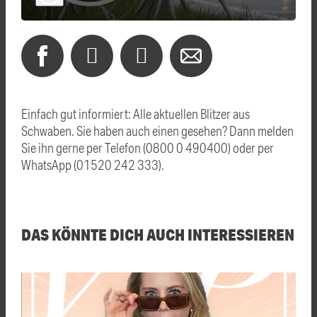
Einfach gut informiert: Alle aktuellen Blitzer aus
Schwaben. Sie haben auch einen gesehen? Dann melden
Sie ihn gerne per Telefon (0800 0 490400) oder per
WhatsApp (01520 242 333).
DAS KÖNNTE DICH AUCH INTERESSIEREN