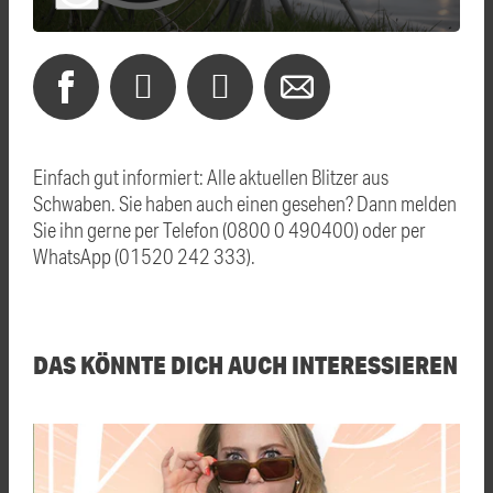
Einfach gut informiert: Alle aktuellen Blitzer aus
Schwaben. Sie haben auch einen gesehen? Dann melden
Sie ihn gerne per Telefon (0800 0 490400) oder per
WhatsApp (01520 242 333).
DAS KÖNNTE DICH AUCH INTERESSIEREN