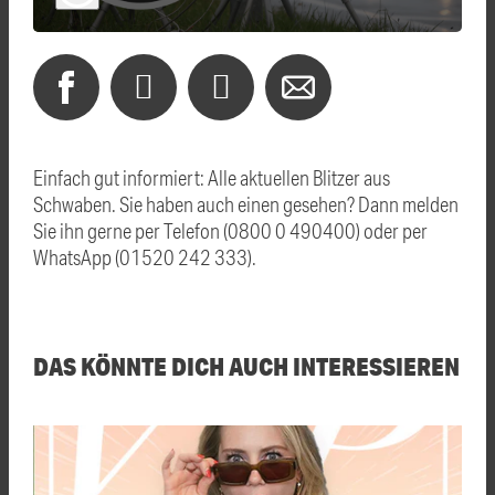
Einfach gut informiert: Alle aktuellen Blitzer aus
Schwaben. Sie haben auch einen gesehen? Dann melden
Sie ihn gerne per Telefon (0800 0 490400) oder per
WhatsApp (01520 242 333).
DAS KÖNNTE DICH AUCH INTERESSIEREN