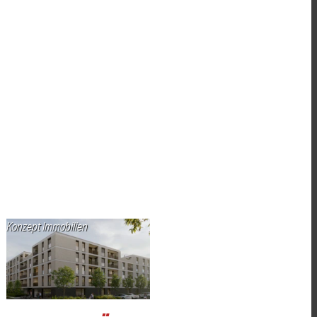
Konzept Immobilien