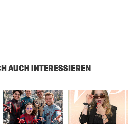
CH AUCH INTERESSIEREN