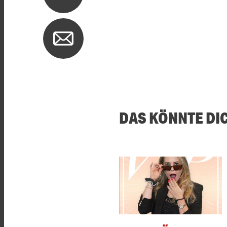
DAS KÖNNTE DI