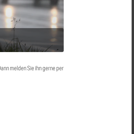
 Dann melden Sie ihn gerne per