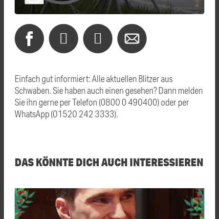
Einfach gut informiert: Alle aktuellen Blitzer aus
Schwaben. Sie haben auch einen gesehen? Dann melden
Sie ihn gerne per Telefon (0800 0 490400) oder per
WhatsApp (01520 242 3333).
DAS KÖNNTE DICH AUCH INTERESSIEREN