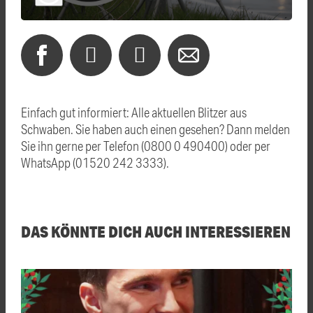
Einfach gut informiert: Alle aktuellen Blitzer aus
Schwaben. Sie haben auch einen gesehen? Dann melden
Sie ihn gerne per Telefon (0800 0 490400) oder per
WhatsApp (01520 242 3333).
DAS KÖNNTE DICH AUCH INTERESSIEREN