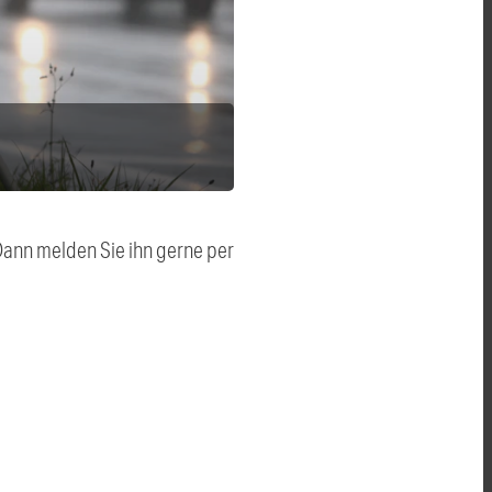
 Dann melden Sie ihn gerne per