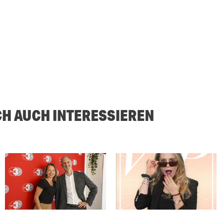
CH AUCH INTERESSIEREN