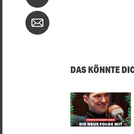
DAS KÖNNTE DI