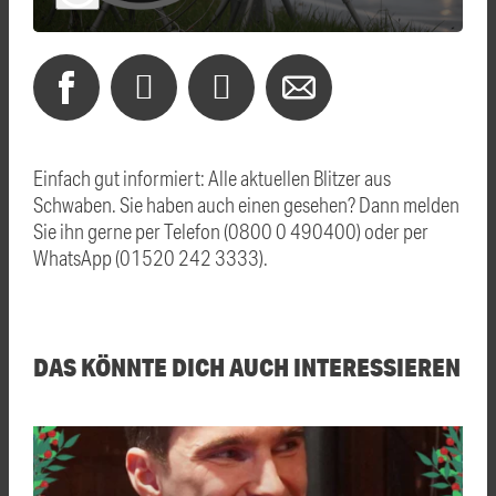
Einfach gut informiert: Alle aktuellen Blitzer aus
Schwaben. Sie haben auch einen gesehen? Dann melden
Sie ihn gerne per Telefon (0800 0 490400) oder per
WhatsApp (01520 242 3333).
DAS KÖNNTE DICH AUCH INTERESSIEREN