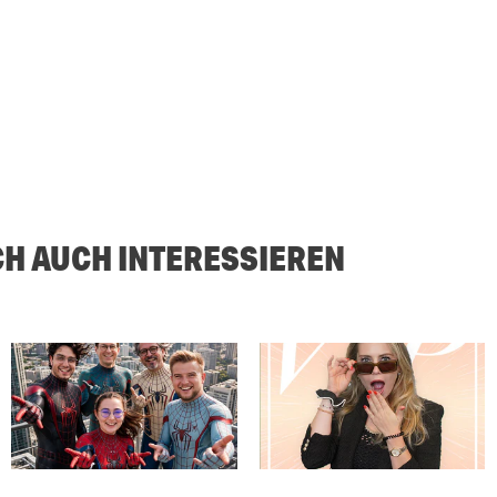
CH AUCH INTERESSIEREN