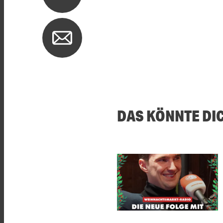
DAS KÖNNTE DI