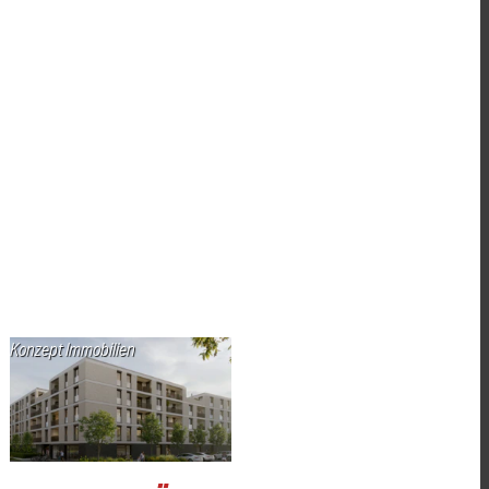
Konzept Immobilien