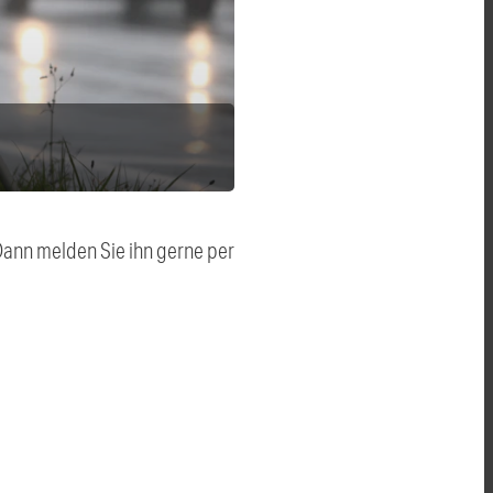
 Dann melden Sie ihn gerne per