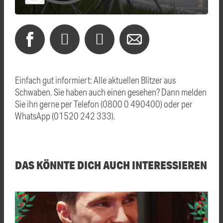
Einfach gut informiert: Alle aktuellen Blitzer aus
Schwaben. Sie haben auch einen gesehen? Dann melden
Sie ihn gerne per Telefon (0800 0 490400) oder per
WhatsApp (01520 242 333).
DAS KÖNNTE DICH AUCH INTERESSIEREN