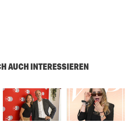
CH AUCH INTERESSIEREN