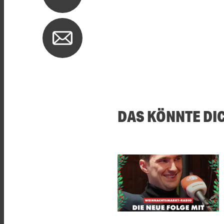
DAS KÖNNTE DI