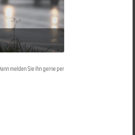
 Dann melden Sie ihn gerne per