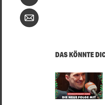
DAS KÖNNTE DI