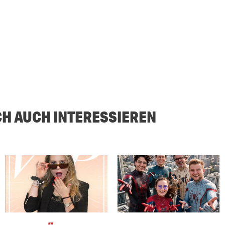
CH AUCH INTERESSIEREN