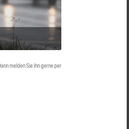
 Dann melden Sie ihn gerne per