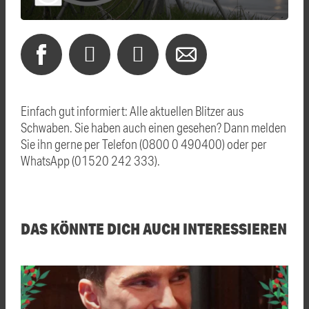
Einfach gut informiert: Alle aktuellen Blitzer aus
Schwaben. Sie haben auch einen gesehen? Dann melden
Sie ihn gerne per Telefon (0800 0 490400) oder per
WhatsApp (01520 242 333).
DAS KÖNNTE DICH AUCH INTERESSIEREN